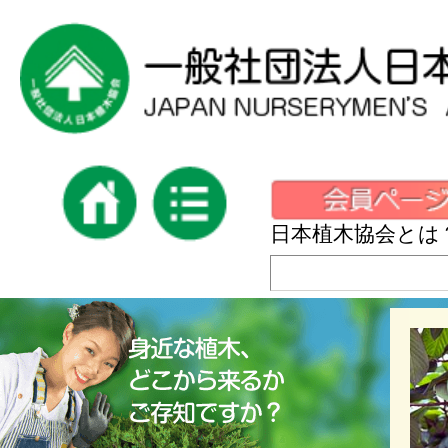
日本植木協会とは